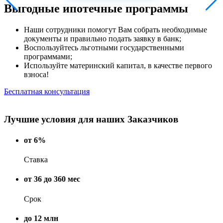
Выгодные ипотечные программы
Наши сотрудники помогут Вам собрать необходимые
документы и правильно подать заявку в банк;
Воспользуйтесь льготными государственными
программами;
Используйте материнский капитал, в качестве первого
взноса!
Бесплатная консультация
Лучшие условия для наших Заказчиков
от 6%
Ставка
от 36 до 360 мес
Срок
до 12 млн