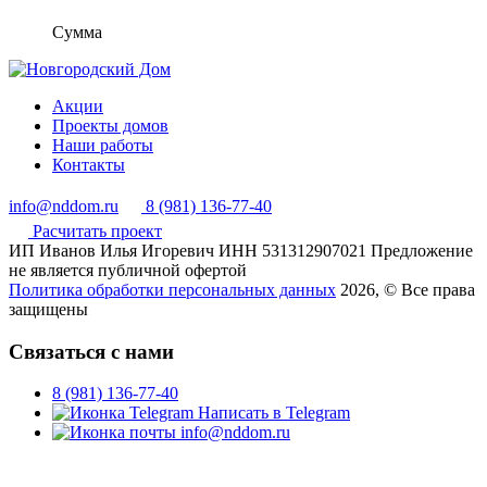
Сумма
Акции
Проекты домов
Наши работы
Контакты
info@nddom.ru
8 (981) 136-77-40
Расчитать проект
ИП Иванов Илья Игоревич
ИНН 531312907021
Предложение
не является публичной офертой
Политика обработки персональных данных
2026, © Все права
защищены
Связаться с нами
8 (981) 136-77-40
Написать в Telegram
info@nddom.ru