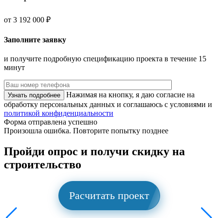
от 3 192 000 ₽
Заполните заявку
и получите подробную спецификацию проекта в течение 15
минут
Нажимая на кнопку, я даю согласие на
обработку персональных данных и соглашаюсь с условиями и
политикой конфиденциальности
Форма отправлена успешно
Произошла ошибка. Повторите попытку позднее
Пройди опрос и
получи скидку на
строительство
Расчитать проект