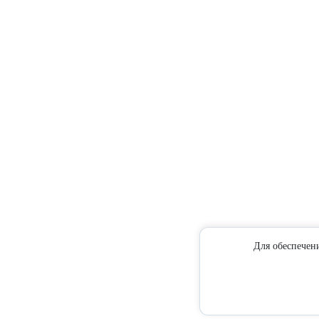
Для обеспечен