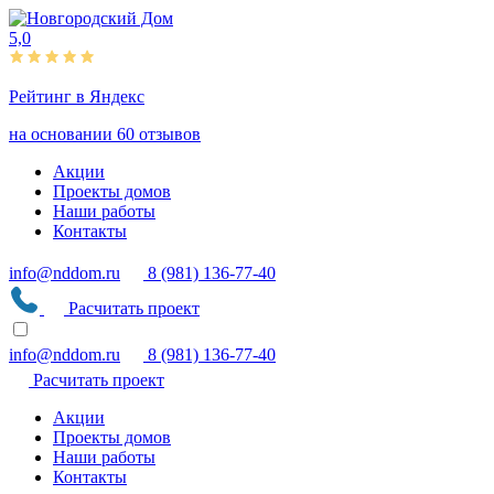
5,0
Рейтинг в Яндекс
на основании 60 отзывов
Акции
Проекты домов
Наши работы
Контакты
info@nddom.ru
8 (981) 136-77-40
Расчитать проект
info@nddom.ru
8 (981) 136-77-40
Расчитать проект
Акции
Проекты домов
Наши работы
Контакты