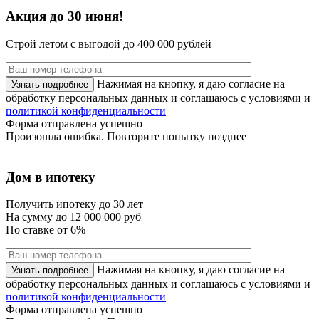
Акция до 30 июня!
Строй летом с выгодой до
400 000 рублей
Нажимая на кнопку, я даю согласие на
обработку персональных данных и соглашаюсь с условиями и
политикой конфиденциальности
Форма отправлена успешно
Произошла ошибка. Повторите попытку позднее
Дом в ипотеку
Получить ипотеку до 30 лет
На сумму
до 12 000 000 руб
По ставке
от 6%
Нажимая на кнопку, я даю согласие на
обработку персональных данных и соглашаюсь с условиями и
политикой конфиденциальности
Форма отправлена успешно