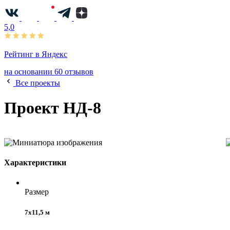
5,0
Рейтинг в Яндекс
на основании 60 отзывов
Все проекты
Проект НД-8
Характеристики
Размер
7х11,5 м