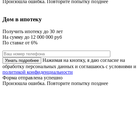
Произошла ошибка. Повторите попытку позднее
Дом в ипотеку
Получить ипотеку до 30 лет
На сумму
до 12 000 000 руб
По ставке
от 6%
Нажимая на кнопку, я даю согласие на
обработку персональных данных и соглашаюсь с условиями и
политикой конфиденциальности
Форма отправлена успешно
Произошла ошибка. Повторите попытку позднее