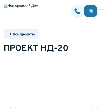
Все проекты
ПРОЕКТ НД-20
Акции
Проекты домов
Наши работы
Контакты