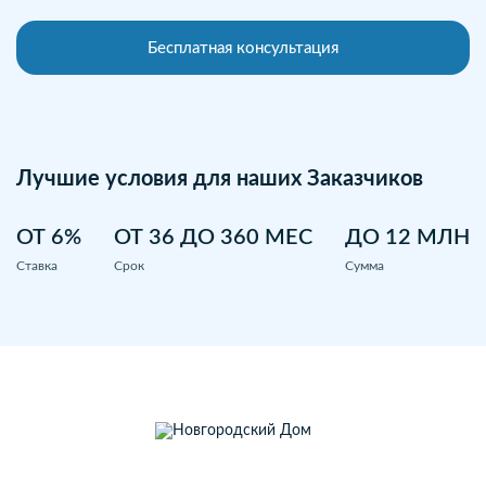
Бесплатная консультация
Лучшие условия для наших Заказчиков
ОТ 6%
ОТ 36 ДО 360 МЕС
ДО 12 МЛН
Ставка
Срок
Сумма