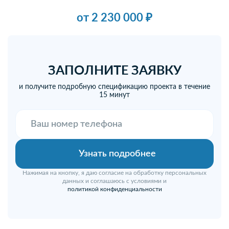
от 2 230 000 ₽
ЗАПОЛНИТЕ ЗАЯВКУ
и получите подробную спецификацию проекта в течение
15 минут
Нажимая на кнопку, я даю согласие на обработку персональных
данных и соглашаюсь с условиями и
политикой конфиденциальности