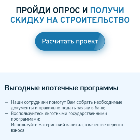
ПРОЙДИ ОПРОС И
ПОЛУЧИ
СКИДКУ НА СТРОИТЕЛЬСТВО
Расчитать проект
Выгодные ипотечные программы
Наши сотрудники помогут Вам собрать необходимые
документы и правильно подать заявку в банк;
Воспользуйтесь льготными государственными
программами;
Используйте материнский капитал, в качестве первого
взноса!