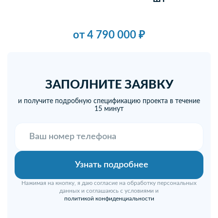
от 4 790 000 ₽
ЗАПОЛНИТЕ ЗАЯВКУ
и получите подробную спецификацию проекта в течение
15 минут
Нажимая на кнопку, я даю согласие на обработку персональных
данных и соглашаюсь с условиями и
политикой конфиденциальности