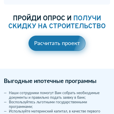
ПРОЙДИ ОПРОС И
ПОЛУЧИ
СКИДКУ НА СТРОИТЕЛЬСТВО
Расчитать проект
Выгодные ипотечные программы
Наши сотрудники помогут Вам собрать необходимые
документы и правильно подать заявку в банк;
Воспользуйтесь льготными государственными
программами;
Используйте материнский капитал, в качестве первого