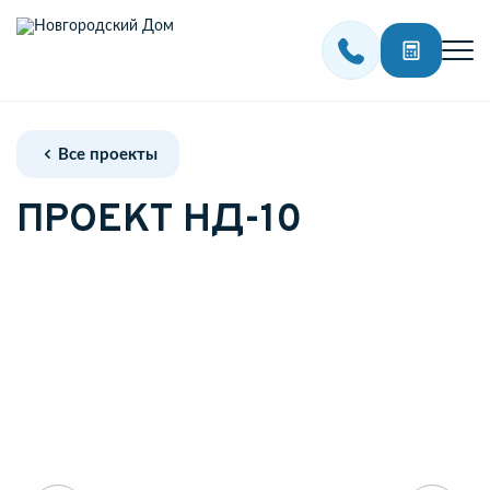
Все проекты
ПРОЕКТ НД-10
Акции
Проекты домов
Наши работы
Контакты