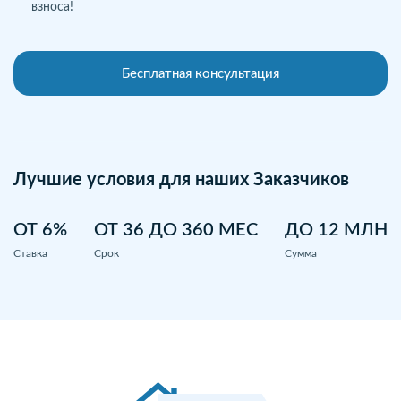
взноса!
Бесплатная консультация
Лучшие условия для наших Заказчиков
ОТ 6%
ОТ 36 ДО 360 МЕС
ДО 12 МЛН
Ставка
Срок
Сумма